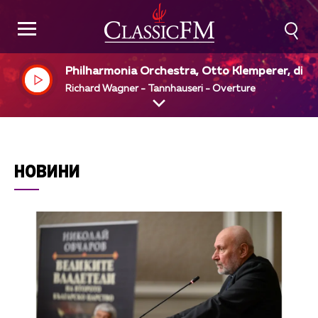
Philharmonia Orchestra, Otto Klemperer, dir
Richard Wagner - Tannhauseri - Overture
НОВИНИ