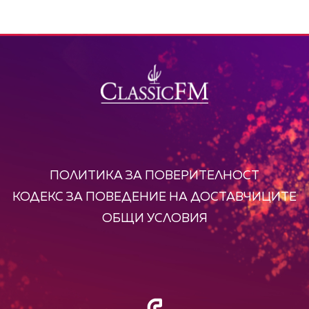
ПОЛИТИКА ЗА ПОВЕРИТЕЛНОСТ
КОДЕКС ЗА ПОВЕДЕНИЕ НА ДОСТАВЧИЦИТЕ
ОБЩИ УСЛОВИЯ