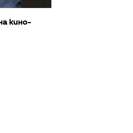
на кино-