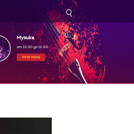
Музика
от 10:30 до 12:00
ПРОГРАМА