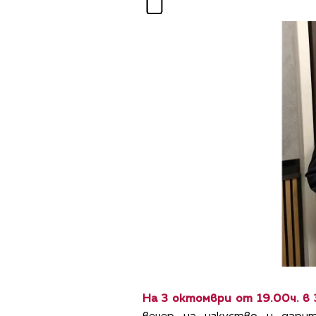
На 3 октомври от 19.00ч. в 