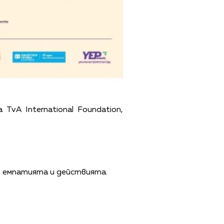
TvA International Foundation,
, емпатията и действията.