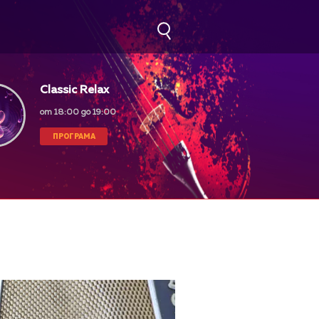
Classic Relax
от 18:00 до 19:00
ПРОГРАМА