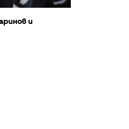
Маринов и