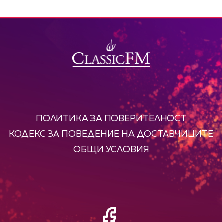
ПОЛИТИКА ЗА ПОВЕРИТЕЛНОСТ
КОДЕКС ЗА ПОВЕДЕНИЕ НА ДОСТАВЧИЦИТЕ
ОБЩИ УСЛОВИЯ