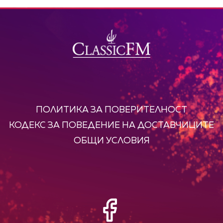
ПОЛИТИКА ЗА ПОВЕРИТЕЛНОСТ
КОДЕКС ЗА ПОВЕДЕНИЕ НА ДОСТАВЧИЦИТЕ
ОБЩИ УСЛОВИЯ