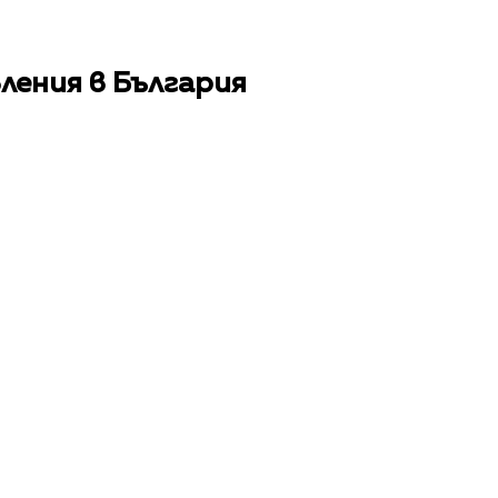
ления в България