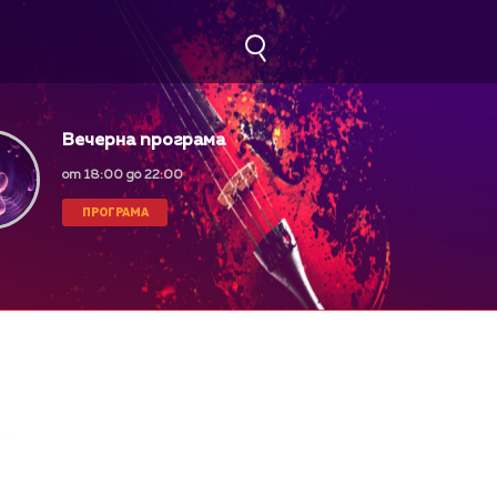
Вечерна програма
от 18:00 до 22:00
ПРОГРАМА