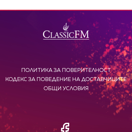
ПОЛИТИКА ЗА ПОВЕРИТЕЛНОСТ
КОДЕКС ЗА ПОВЕДЕНИЕ НА ДОСТАВЧИЦИТЕ
ОБЩИ УСЛОВИЯ