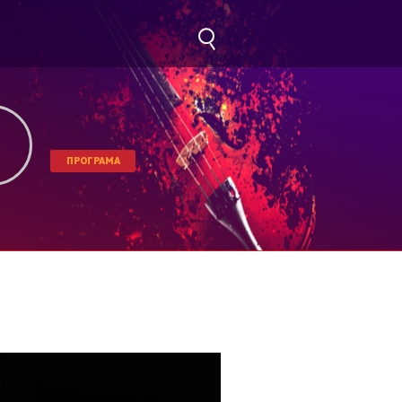
ПРОГРАМА