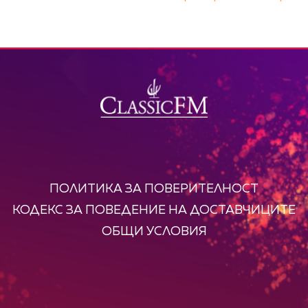
ПОЛИТИКА ЗА ПОВЕРИТЕЛНОСТ
КОДЕКС ЗА ПОВЕДЕНИЕ НА ДОСТАВЧИЦИТЕ
ОБЩИ УСЛОВИЯ