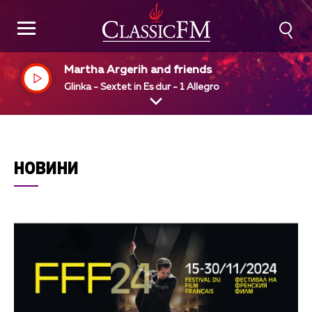
Martha Argerih and friends
Glinka - Sextet in Es dur - 1 Allegro
НОВИНИ