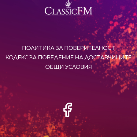
ПОЛИТИКА ЗА ПОВЕРИТЕЛНОСТ
КОДЕКС ЗА ПОВЕДЕНИЕ НА ДОСТАВЧИЦИТЕ
ОБЩИ УСЛОВИЯ