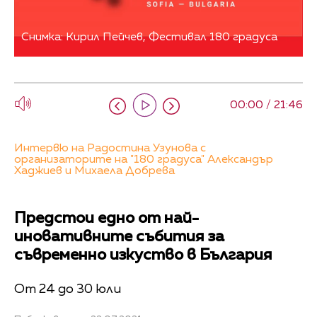
Снимка: Кирил Пейчев, Фестивал 180 градуса
00:00 / 21:46
Интервю на Радостина Узунова с
организаторите на "180 градуса" Александър
Хаджиев и Михаела Добрева
Предстои едно от най-
иновативните събития за
съвременно изкуство в България
От 24 до 30 юли