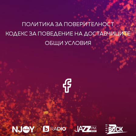
ПОЛИТИКА ЗА ПОВЕРИТЕЛНОСТ
КОДЕКС ЗА ПОВЕДЕНИЕ НА ДОСТАВЧИЦИТЕ
ОБЩИ УСЛОВИЯ