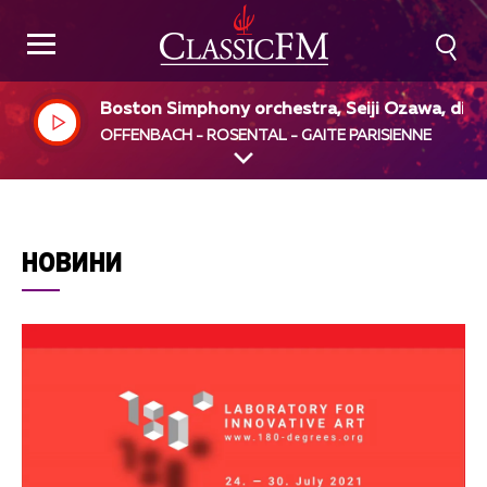
Boston Simphony orchestra, Seiji Ozawa, dir
OFFENBACH - ROSENTAL - GAITE PARISIENNE
НОВИНИ