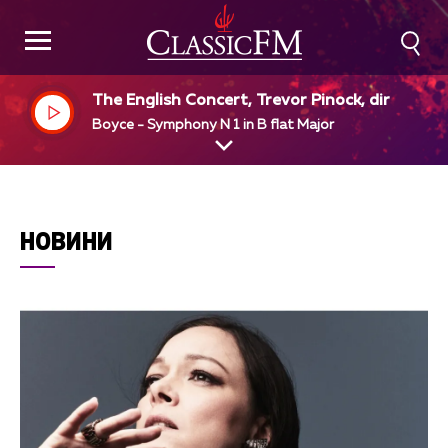
The English Concert, Trevor Pinock, dir
Boyce - Symphony N 1 in B flat Major
НОВИНИ