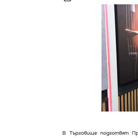
В Търговище подготвят Пр