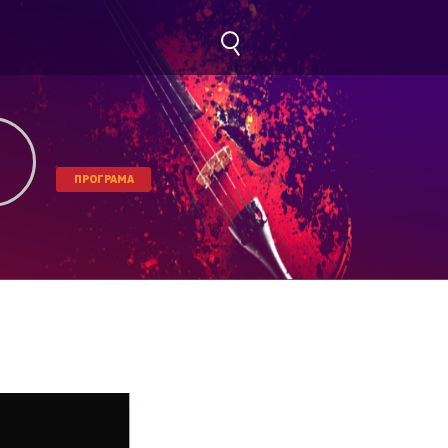
ПРОГРАМА