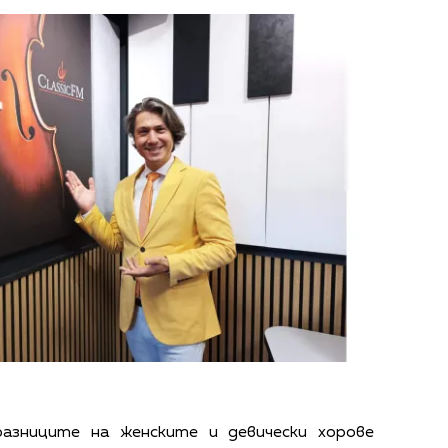
азниците на женските и девически хорове