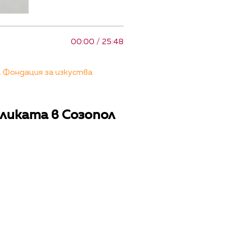
00:00 / 25:48
 Фондация за изкуства
ликата в Созопол