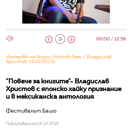
00:00 / 12:56
Интервю на Георги Митов-Геми с Владислав
Христов, 15.10.2025г.
"Повече за книгите"- Владислав
Христов с японско хайку признание
и в мексиканска антология
Фестивалът Башо
Публикувано на 15.10.2025