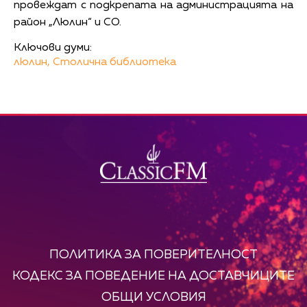
провеждат с подкрепата на администрацията на
район „Люлин“ и СО.
Ключови думи:
люлин,
Столична библиотека
ПОЛИТИКА ЗА ПОВЕРИТЕЛНОСТ
КОДЕКС ЗА ПОВЕДЕНИЕ НА ДОСТАВЧИЦИТЕ
ОБЩИ УСЛОВИЯ