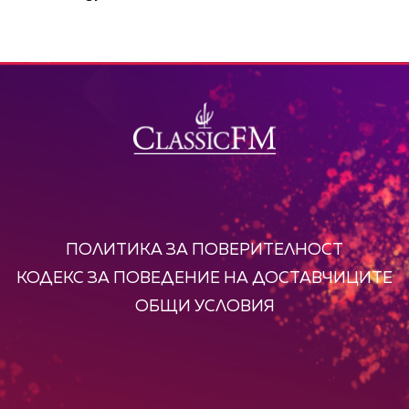
ПОЛИТИКА ЗА ПОВЕРИТЕЛНОСТ
КОДЕКС ЗА ПОВЕДЕНИЕ НА ДОСТАВЧИЦИТЕ
ОБЩИ УСЛОВИЯ