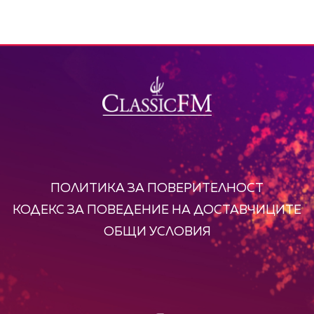
ПОЛИТИКА ЗА ПОВЕРИТЕЛНОСТ
КОДЕКС ЗА ПОВЕДЕНИЕ НА ДОСТАВЧИЦИТЕ
ОБЩИ УСЛОВИЯ