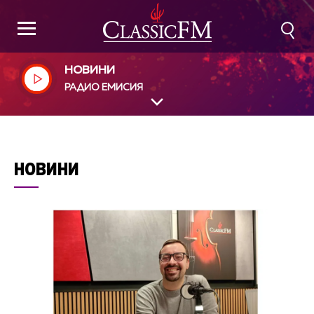
НОВИНИ
РАДИО ЕМИСИЯ
НОВИНИ