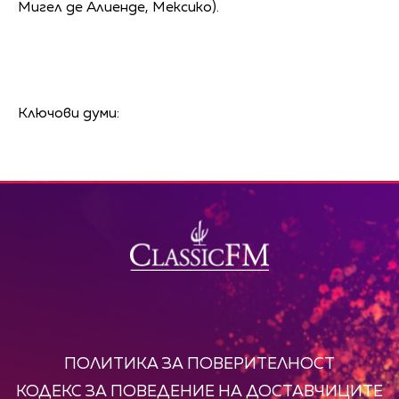
Мигел де Алиенде, Мексико).
Ключови думи:
ПОЛИТИКА ЗА ПОВЕРИТЕЛНОСТ
КОДЕКС ЗА ПОВЕДЕНИЕ НА ДОСТАВЧИЦИТЕ