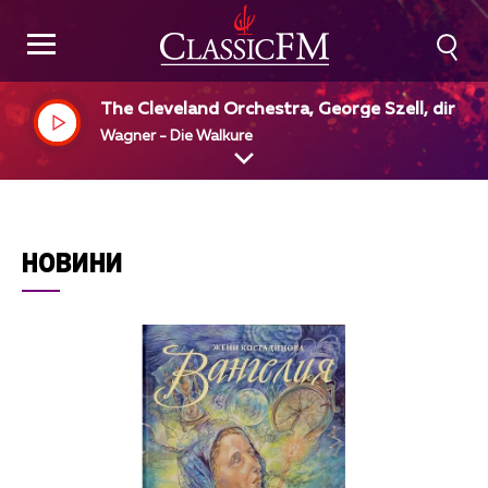
The Cleveland Orchestra, George Szell, dir
Wagner - Die Walkure
НОВИНИ