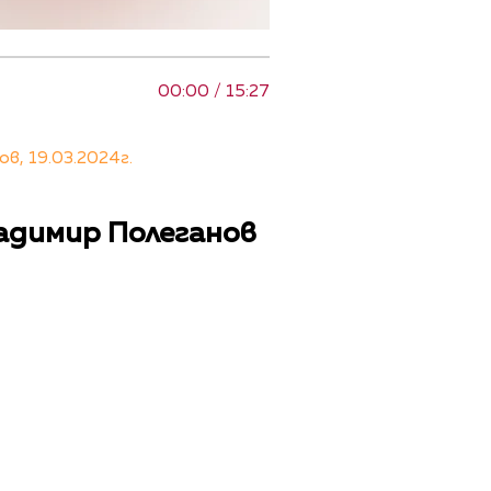
00:00 / 15:27
, 19.03.2024г.
ладимир Полеганов