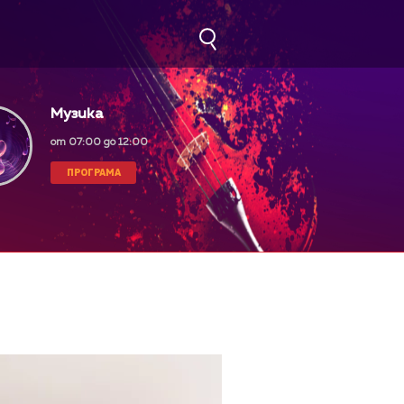
Музика
от 07:00 до 12:00
ПРОГРАМА