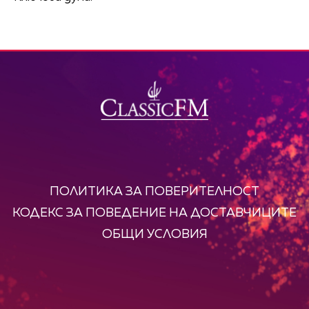
ПОЛИТИКА ЗА ПОВЕРИТЕЛНОСТ
КОДЕКС ЗА ПОВЕДЕНИЕ НА ДОСТАВЧИЦИТЕ
ОБЩИ УСЛОВИЯ