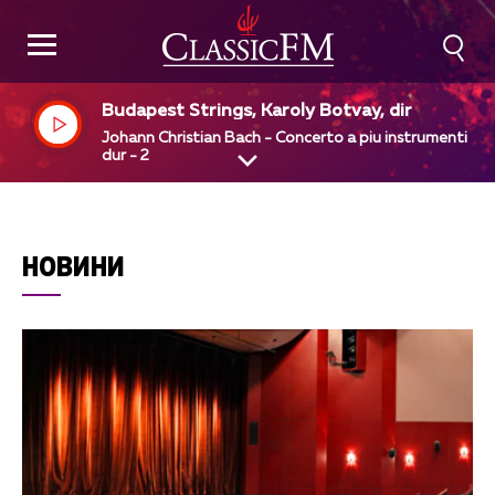
Budapest Strings, Karoly Botvay, dir
Johann Christian Bach - Concerto a piu instrumenti in 
dur - 2
НОВИНИ