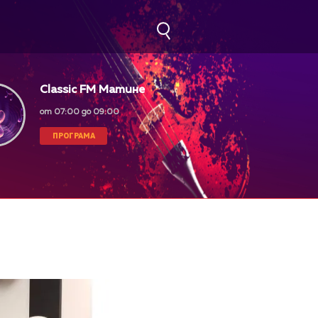
Classic FM Матине
от 07:00 до 09:00
ПРОГРАМА