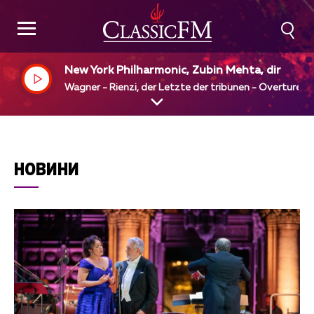
New York Philharmonic, Zubin Mehta, dir
Wagner - Rienzi, der Letzte der tribunen - Overture
НОВИНИ