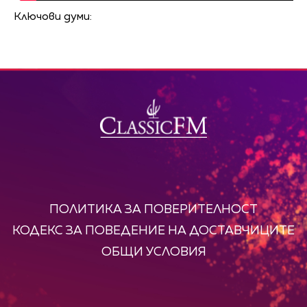
Ключови думи:
ПОЛИТИКА ЗА ПОВЕРИТЕЛНОСТ
КОДЕКС ЗА ПОВЕДЕНИЕ НА ДОСТАВЧИЦИТЕ
ОБЩИ УСЛОВИЯ