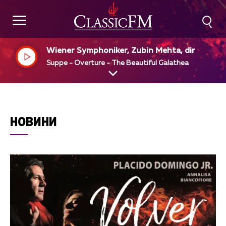
Wiener Symphoniker, Zubin Mehta, dir
Suppe - Overture - The Beautiful Galathea
НОВИНИ