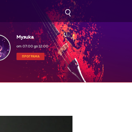
Музика
от 07:00 до 12:00
ПРОГРАМА