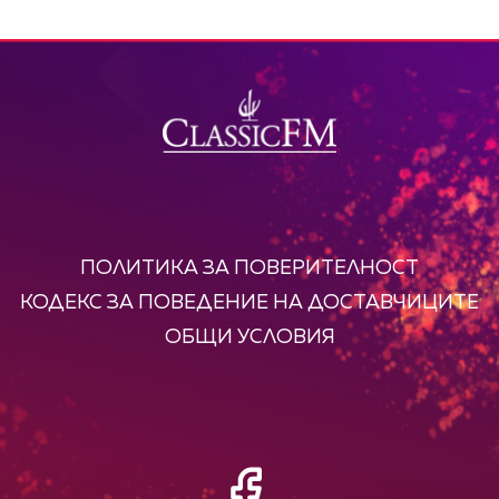
ПОЛИТИКА ЗА ПОВЕРИТЕЛНОСТ
КОДЕКС ЗА ПОВЕДЕНИЕ НА ДОСТАВЧИЦИТЕ
ОБЩИ УСЛОВИЯ