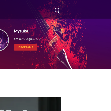
Музика
от 07:00 до 12:00
ПРОГРАМА