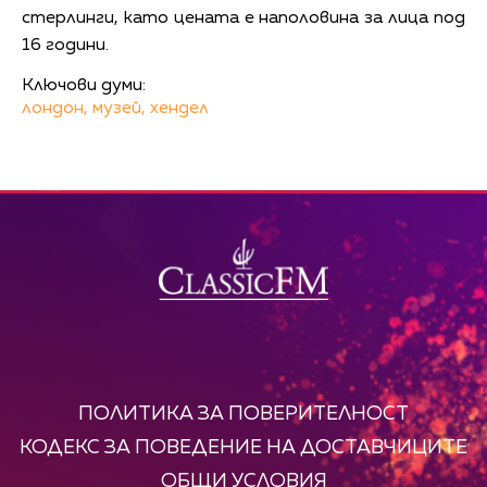
стерлинги, като цената е наполовина за лица под
16 години.
Ключови думи:
лондон,
музей,
хендел
ПОЛИТИКА ЗА ПОВЕРИТЕЛНОСТ
КОДЕКС ЗА ПОВЕДЕНИЕ НА ДОСТАВЧИЦИТЕ
ОБЩИ УСЛОВИЯ