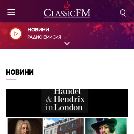
НОВИНИ
РАДИО ЕМИСИЯ
НОВИНИ