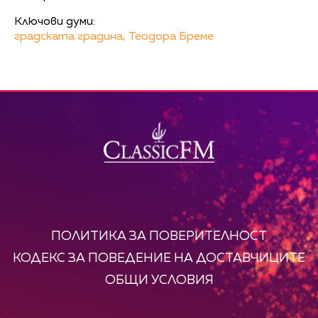
Ключови думи:
градската градина,
Теодора Бреме
ПОЛИТИКА ЗА ПОВЕРИТЕЛНОСТ
КОДЕКС ЗА ПОВЕДЕНИЕ НА ДОСТАВЧИЦИТЕ
ОБЩИ УСЛОВИЯ