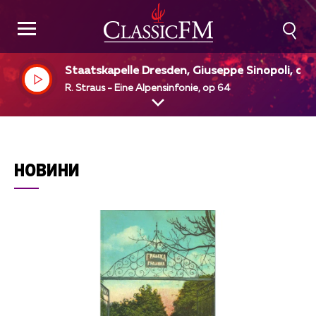
Staatskapelle Dresden, Giuseppe Sinopoli, dir
R. Straus - Eine Alpensinfonie, op 64
НОВИНИ