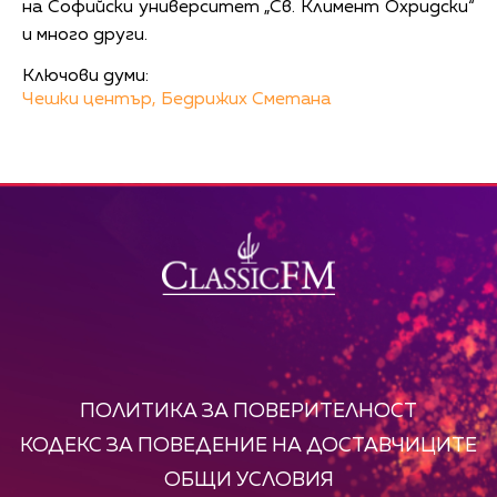
на Софийски университет „Св. Климент Охридски“
и много други.
Ключови думи:
Чешки център,
Бедрижих Сметана
ПОЛИТИКА ЗА ПОВЕРИТЕЛНОСТ
КОДЕКС ЗА ПОВЕДЕНИЕ НА ДОСТАВЧИЦИТЕ
ОБЩИ УСЛОВИЯ