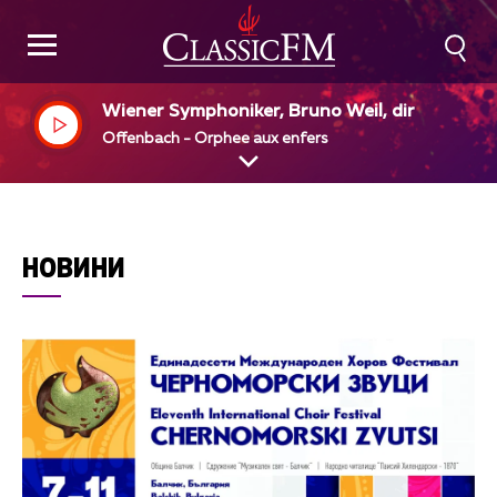
Wiener Symphoniker, Bruno Weil, dir
Offenbach - Orphee aux enfers
НОВИНИ