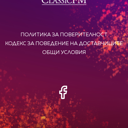
ПОЛИТИКА ЗА ПОВЕРИТЕЛНОСТ
КОДЕКС ЗА ПОВЕДЕНИЕ НА ДОСТАВЧИЦИТЕ
ОБЩИ УСЛОВИЯ