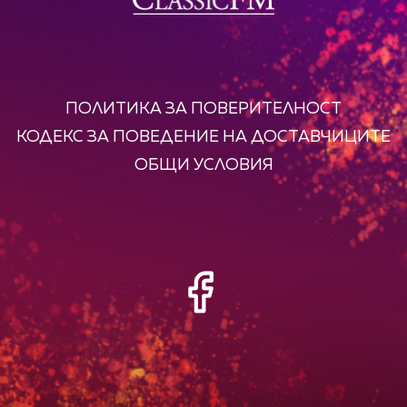
ПОЛИТИКА ЗА ПОВЕРИТЕЛНОСТ
КОДЕКС ЗА ПОВЕДЕНИЕ НА ДОСТАВЧИЦИТЕ
ОБЩИ УСЛОВИЯ