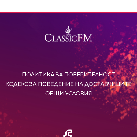
ПОЛИТИКА ЗА ПОВЕРИТЕЛНОСТ
КОДЕКС ЗА ПОВЕДЕНИЕ НА ДОСТАВЧИЦИТЕ
ОБЩИ УСЛОВИЯ