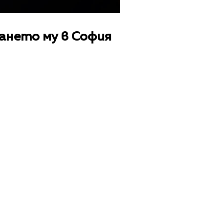
ането му в София