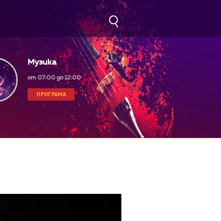
Музика
от 07:00 до 12:00
ПРОГРАМА