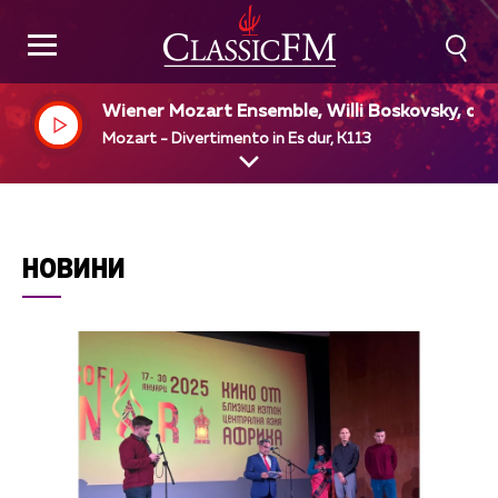
Wiener Mozart Ensemble, Willi Boskovsky, dir
Mozart - Divertimento in Es dur, K113
НОВИНИ