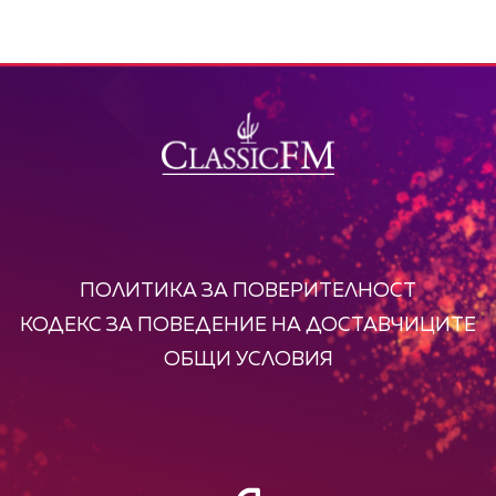
ПОЛИТИКА ЗА ПОВЕРИТЕЛНОСТ
КОДЕКС ЗА ПОВЕДЕНИЕ НА ДОСТАВЧИЦИТЕ
ОБЩИ УСЛОВИЯ