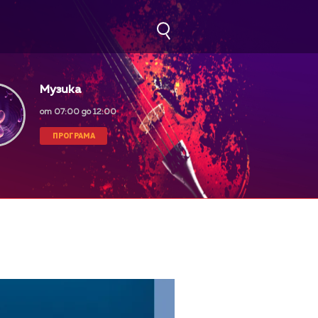
Музика
от 07:00 до 12:00
ПРОГРАМА