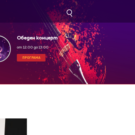
Обеден концерт
от 12:00 до 13:00
ПРОГРАМА