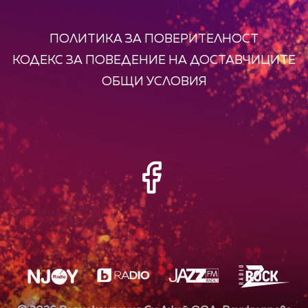
ПОЛИТИКА ЗА ПОВЕРИТЕЛНОСТ
КОДЕКС ЗА ПОВЕДЕНИЕ НА ДОСТАВЧИЦИТЕ
ОБЩИ УСЛОВИЯ