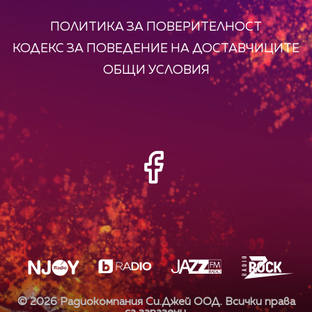
ПОЛИТИКА ЗА ПОВЕРИТЕЛНОСТ
КОДЕКС ЗА ПОВЕДЕНИЕ НА ДОСТАВЧИЦИТЕ
ОБЩИ УСЛОВИЯ
©
2026
Радиокомпания Си.Джей ООД. Всички права