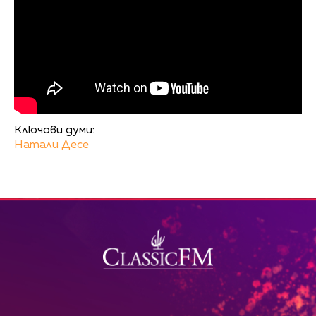
Ключови думи:
Натали Десе