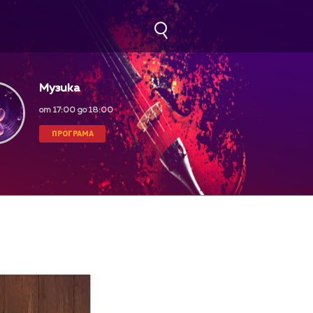
Музика
от 17:00 до 18:00
ПРОГРАМА