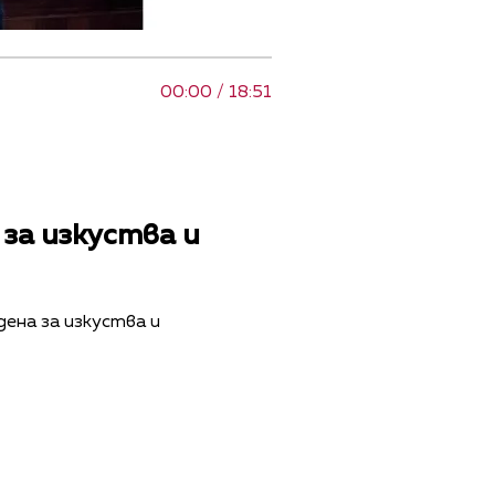
00:00 / 18:51
за изкуства и
ена за изкуства и