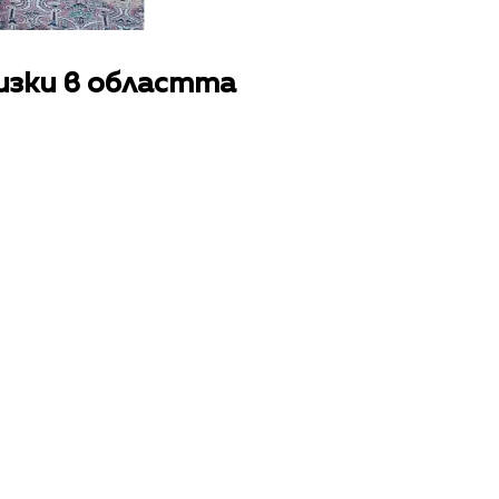
изки в областта