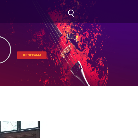
ПРОГРАМА