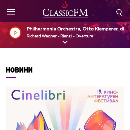
Philharmonia Orchestra, Otto Klemperer, dir
Richard Wagner - Rienzi - Overture
НОВИНИ