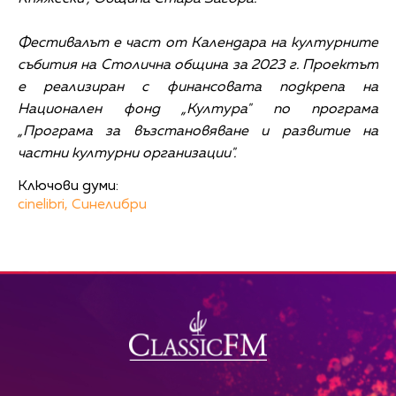
Фестивалът е част от Календара на културните
събития на Столична община за 2023 г. Проектът
е реализиран с финансовата подкрепа на
Национален фонд „Култура" по програма
„Програма за възстановяване и развитие на
частни културни организации".
Ключови думи:
cinelibri,
Синелибри