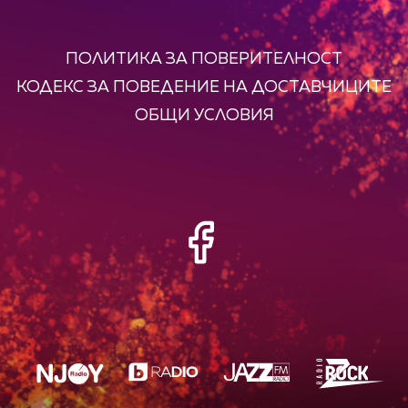
ПОЛИТИКА ЗА ПОВЕРИТЕЛНОСТ
КОДЕКС ЗА ПОВЕДЕНИЕ НА ДОСТАВЧИЦИТЕ
ОБЩИ УСЛОВИЯ