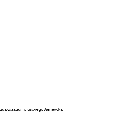
циализация с изследователска