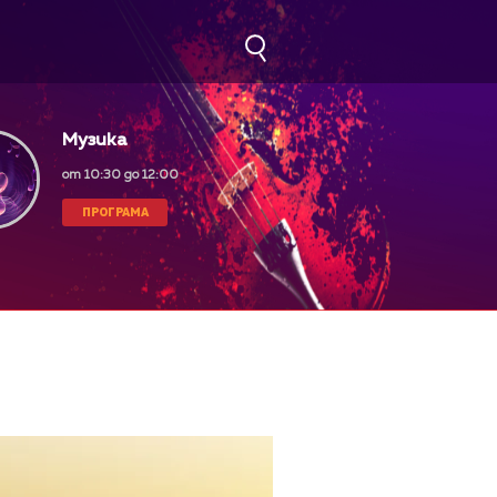
Музика
от 10:30 до 12:00
ПРОГРАМА