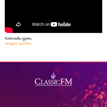
Ключови думи:
Андрю Дейвис