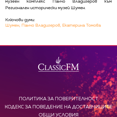
музеен комплекс Панчо Владигеров към
Регионален исторически музей Шумен.
Ключови думи:
Шумен,
Панчо Владигеров,
Екатерина Томова
ПОЛИТИКА ЗА ПОВЕРИТЕЛНОСТ
КОДЕКС ЗА ПОВЕДЕНИЕ НА ДОСТАВЧИЦИТЕ
ОБЩИ УСЛОВИЯ