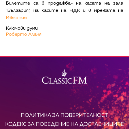
Билетите са в продажба- на касата на зала
"България", на касите на НДК и в мрежата на
Ивентим
.
Ключови думи:
Роберто Аланя
ПОЛИТИКА ЗА ПОВЕРИТЕЛНОСТ
КОДЕКС ЗА ПОВЕДЕНИЕ НА ДОСТАВЧИЦИТЕ