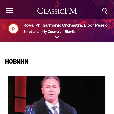
Royal Philharmonic Orchestra, Libor Pesek, dir
Smetana - My Country - Blanik
НОВИНИ